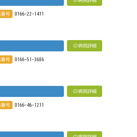
病院詳細
話番号
0166-22-1411
info
病院詳細
話番号
0166-51-3686
info
病院詳細
話番号
0166-46-1211
info
病院詳細