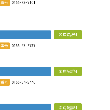
話番号
0166-23-7101
info
病院詳細
話番号
0166-23-2737
info
病院詳細
話番号
0166-54-5440
info
病院詳細