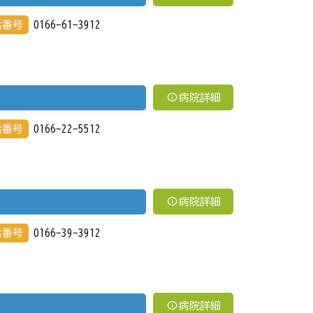
話番号
0166-61-3912
info
病院詳細
話番号
0166-22-5512
info
病院詳細
話番号
0166-39-3912
info
病院詳細