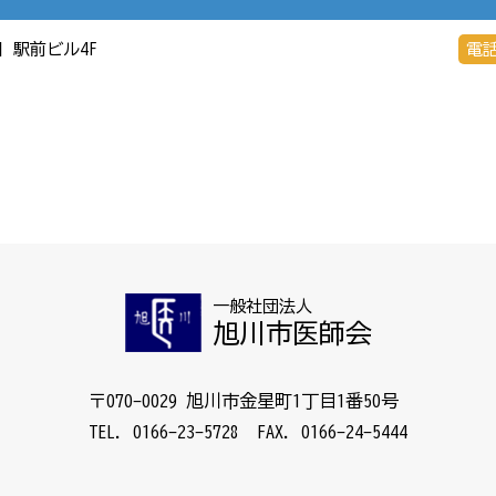
丁目 駅前ビル4F
電
一般社団法人
旭川市医師会
〒070-0029 旭川市金星町1丁目1番50号
TEL. 0166-23-5728 FAX. 0166-24-5444