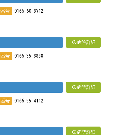
話番号
0166-60-8712
info
病院詳細
話番号
0166-35-8888
info
病院詳細
話番号
0166-55-4112
info
病院詳細