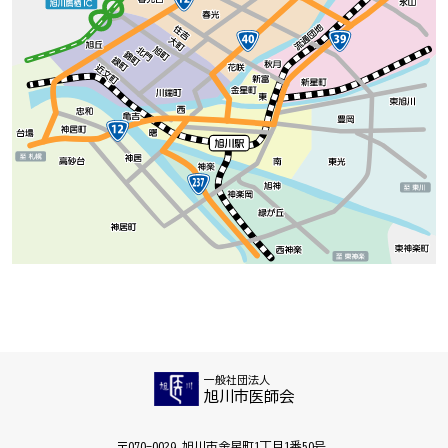
一般社団法人
旭川市医師会
〒070-0029 旭川市金星町1丁目1番50号