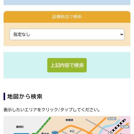
診療科目で検索
上記内容で検索
地図から検索
表示したいエリアをクリック/タップしてください。