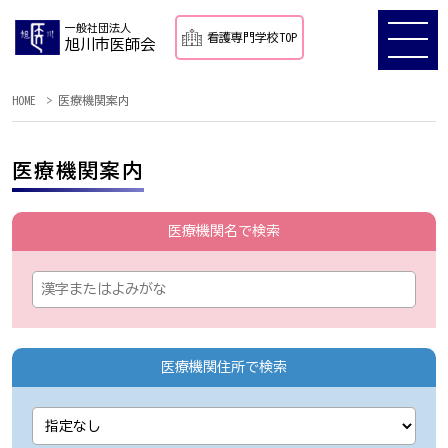
一般社団法人
看護専門学校TOP
旭川市医師会
HOME
医療機関案内
医療機関案内
医療機関名で検索
医療機関住所で検索