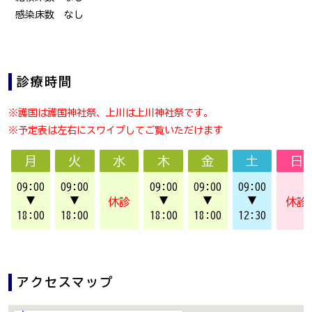
感染床数 なし
診療時間
※護国は護国神社祭、上川は上川神社祭です。
※予定表は左右にスワイプしてご覧いただけます
月
火
水
木
金
土
日
09:00
09:00
09:00
09:00
09:00
▼
▼
▼
▼
▼
休診
休診
18:00
18:00
18:00
18:00
12:30
アクセスマップ