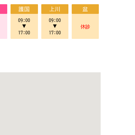
護国
上川
盆
09:00
09:00
▼
▼
休診
17:00
17:00