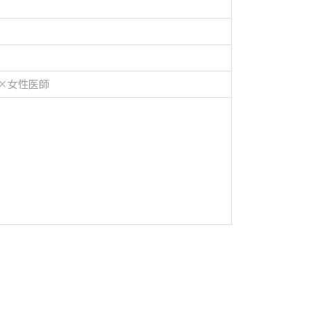
×女性医師