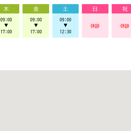
木
金
土
日
祝
09:00
09:00
09:00
▼
▼
▼
休診
休診
17:00
17:00
12:30