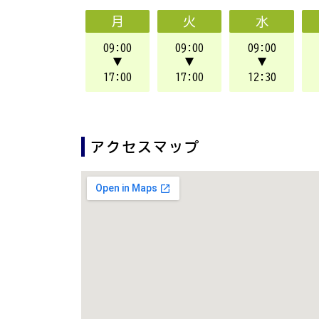
月
火
水
09:00
09:00
09:00
▼
▼
▼
17:00
17:00
12:30
アクセスマップ