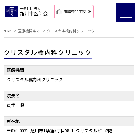
一般社団法人
看護専門学校TOP
旭川市医師会
HOME
医療機関案内
クリスタル橋内科クリニック
クリスタル橋内科クリニック
医療機関
クリスタル橋内科クリニック
院長名
買手 順一
所在地
〒070-0031 旭川市1条通6丁目78-1 クリスタルビル2階