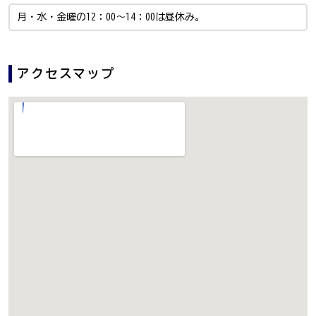
月・水・金曜の12：00～14：00は昼休み。
アクセスマップ