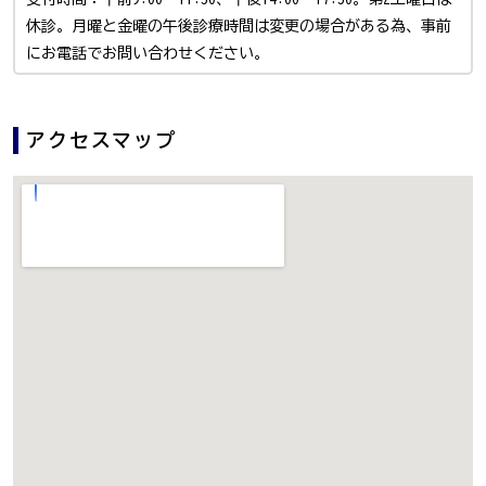
休診。月曜と金曜の午後診療時間は変更の場合がある為、事前
にお電話でお問い合わせください。
アクセスマップ