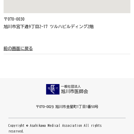
〒070-0030
旭川市宮下通9丁目2-17 ツルハビルディング2階
前の画面に戻る
一般社団法人
旭川市医師会
〒070-0029 旭川市金星町1丁目1番50号
Copyright © Asahikawa Medical Association All rights
reserved.