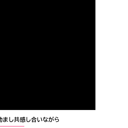
励まし共感し合いながら