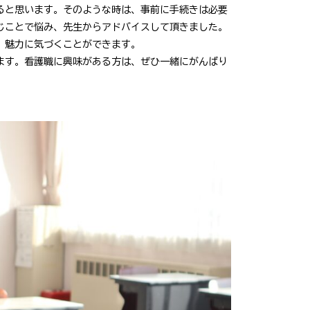
ると思います。そのような時は、事前に手続きは必要
じことで悩み、先生からアドバイスして頂きました。
、魅力に気づくことができます。
ます。看護職に興味がある方は、ぜひ一緒にがんばり