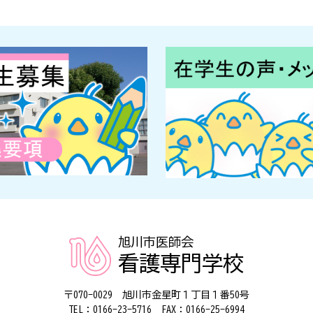
旭川市医師会
看護専門学校
〒070-0029 旭川市金星町１丁目１番50号
TEL：0166-23-5716 FAX：0166-25-6994