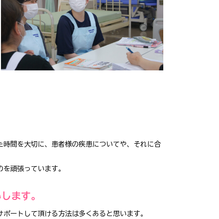
た時間を大切に、患者様の疾患についてや、それに合
のを頑張っています。
いします。
サポートして頂ける方法は多くあると思います。