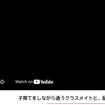
子育てをしながら通うクラスメイトと、