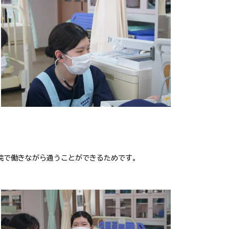
院で働きながら通うことができるためです。